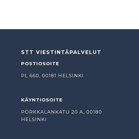
STT VIESTINTÄPALVELUT
POSTIOSOITE
PL 660, 00181 HELSINKI
KÄYNTIOSOITE
PORKKALANKATU 20 A, 00180
HELSINKI