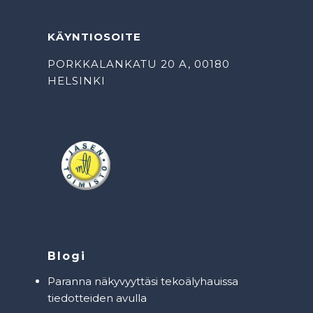
KÄYNTIOSOITE
PORKKALANKATU 20 A, 00180
HELSINKI
Blogi
Paranna näkyvyyttäsi tekoälyhauissa
tiedotteiden avulla