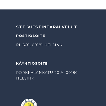
STT VIESTINTÄPALVELUT
POSTIOSOITE
PL 660, 00181 HELSINKI
KÄYNTIOSOITE
PORKKALANKATU 20 A, 00180
HELSINKI