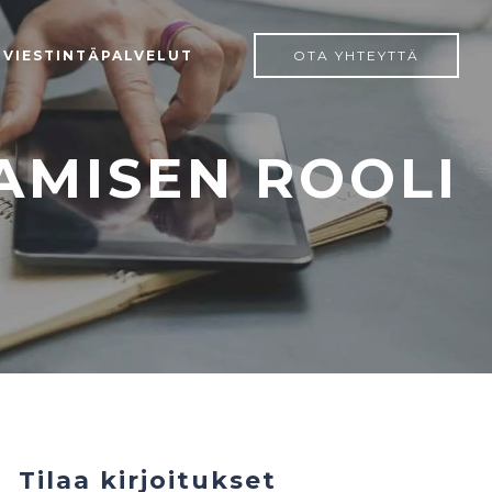
 VIESTINTÄPALVELUT
OTA YHTEYTTÄ
TAMISEN ROOLI
Tilaa kirjoitukset