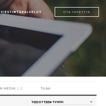
 VIESTINTÄPALVELUT
OTA YHTEYTTÄ