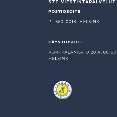
STT VIESTINTÄPALVELUT
POSTIOSOITE
PL 660, 00181 HELSINKI
KÄYNTIOSOITE
PORKKALANKATU 20 A, 00180
HELSINKI