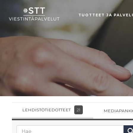
TUOTTEET JA PALVEL