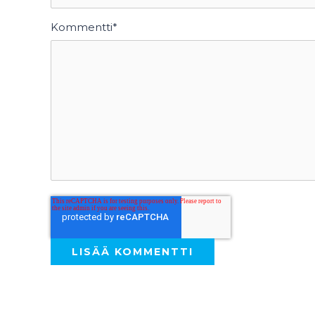
Kommentti
*