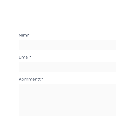
Nimi
*
Email
*
Kommentti
*