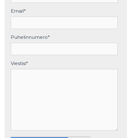
Email
*
Puhelinnumero
*
Viestisi
*