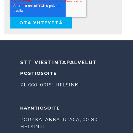
STT VIESTINTÄPALVELUT
POSTIOSOITE
PL 660, 00181 HELSINKI
KÄYNTIOSOITE
PORKKALANKATU 20 A, 00180
HELSINKI